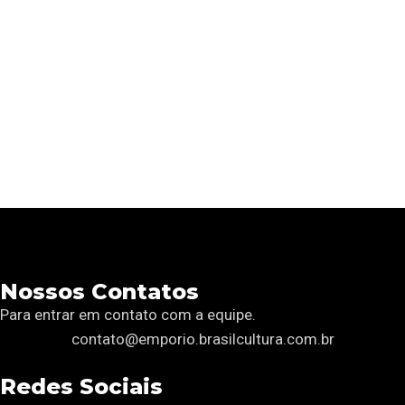
Nossos Contatos
Para entrar em contato com a equipe.
contato@emporio.brasilcultura.com.br
Redes Sociais