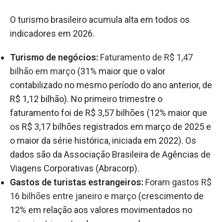
O turismo brasileiro acumula alta em todos os
indicadores em 2026.
Turismo de negócios:
Faturamento de R$ 1,47
bilhão em março
(31% maior que o valor
contabilizado no mesmo período do ano anterior, de
R$ 1,12 bilhão). No primeiro trimestre o
faturamento foi de R$ 3,57 bilhões (12% maior que
os R$ 3,17 bilhões registrados em março de 2025 e
o maior da série histórica, iniciada em 2022). Os
dados são da Associação Brasileira de Agências de
Viagens Corporativas (Abracorp).
Gastos de turistas estrangeiros:
Foram gastos R$
16 bilhões entre janeiro e março
(crescimento de
12% em relação aos valores movimentados no