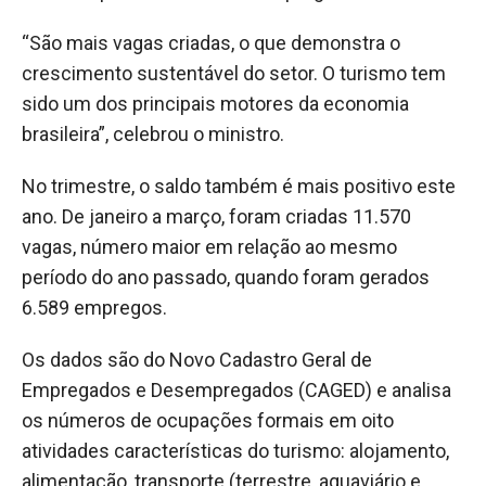
“São mais vagas criadas, o que demonstra o
crescimento sustentável do setor. O turismo tem
sido um dos principais motores da economia
brasileira”, celebrou o ministro.
No trimestre, o saldo também é mais positivo este
ano. De janeiro a março, foram criadas 11.570
vagas, número maior em relação ao mesmo
período do ano passado, quando foram gerados
6.589 empregos.
Os dados são do Novo Cadastro Geral de
Empregados e Desempregados (CAGED) e analisa
os números de ocupações formais em oito
atividades características do turismo: alojamento,
alimentação, transporte (terrestre, aquaviário e