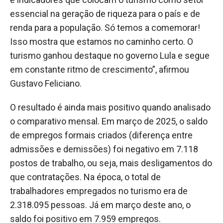
essencial na geração de riqueza para o país e de
renda para a população. Só temos a comemorar!
Isso mostra que estamos no caminho certo. O
turismo ganhou destaque no governo Lula e segue
em constante ritmo de crescimento”, afirmou
Gustavo Feliciano.
O resultado é ainda mais positivo quando analisado
o comparativo mensal. Em março de 2025, o saldo
de empregos formais criados (diferença entre
admissões e demissões) foi negativo em 7.118
postos de trabalho, ou seja, mais desligamentos do
que contratações. Na época, o total de
trabalhadores empregados no turismo era de
2.318.095 pessoas. Já em março deste ano, o
saldo foi positivo em 7.959 empregos.