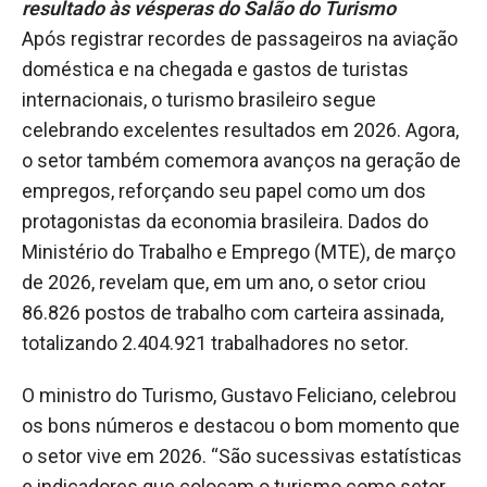
resultado às vésperas do Salão do Turismo
Após registrar recordes de passageiros na aviação
doméstica e na chegada e gastos de turistas
internacionais, o turismo brasileiro segue
celebrando excelentes resultados em 2026. Agora,
o setor também comemora avanços na geração de
empregos, reforçando seu papel como um dos
protagonistas da economia brasileira. Dados do
Ministério do Trabalho e Emprego (MTE), de março
de 2026, revelam que, em um ano, o setor criou
86.826 postos de trabalho com carteira assinada,
totalizando 2.404.921 trabalhadores no setor.
O ministro do Turismo, Gustavo Feliciano, celebrou
os bons números e destacou o bom momento que
o setor vive em 2026. “São sucessivas estatísticas
e indicadores que colocam o turismo como setor