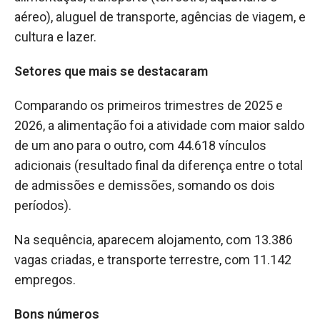
aéreo), aluguel de transporte, agências de viagem, e
cultura e lazer.
Setores que mais se destacaram
Comparando os primeiros trimestres de 2025 e
2026, a alimentação foi a atividade com maior saldo
de um ano para o outro, com 44.618 vínculos
adicionais (resultado final da diferença entre o total
de admissões e demissões, somando os dois
períodos).
Na sequência, aparecem alojamento, com 13.386
vagas criadas, e transporte terrestre, com 11.142
empregos.
Bons números